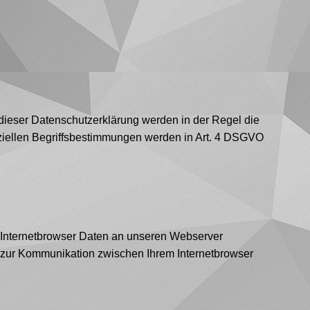
 dieser Datenschutzerklärung werden in der Regel die
iziellen Begriffsbestimmungen werden in Art. 4 DSGVO
n Internetbrowser Daten an unseren Webserver
 zur Kommunikation zwischen Ihrem Internetbrowser