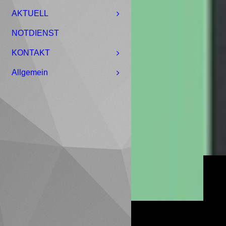
AKTUELL
NOTDIENST
KONTAKT
Allgemein